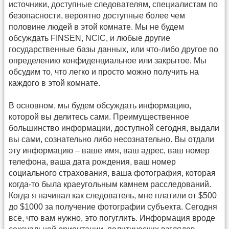
источники, доступные следователям, специалистам по
безопасности, вероятно доступные более чем
половине людей в этой комнате. Мы не будем
обсуждать FINSEN, NCIC, и любые другие
государственные базы данных, или что-либо другое по
определению конфиденциальное или закрытое. Мы
обсудим то, что легко и просто можно получить на
каждого в этой комнате.
В основном, мы будем обсуждать информацию,
которой вы делитесь сами. Преимущественное
большинство информации, доступной сегодня, выдали
вы сами, сознательно либо несознательно. Вы отдали
эту информацию – ваше имя, ваш адрес, ваш номер
телефона, ваша дата рождения, ваш номер
социального страхования, ваша фотография, которая
когда-то была краеугольным камнем расследований.
Когда я начинал как следователь, мне платили от $500
до $1000 за получение фотографии субъекта. Сегодня
все, что вам нужно, это погуглить. Информация вроде