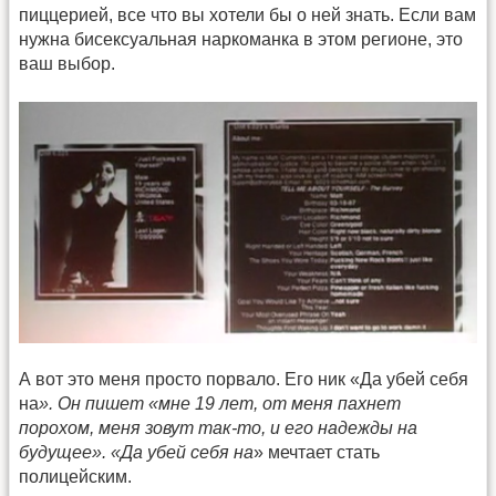
пиццерией, все что вы хотели бы о ней знать. Если вам
нужна бисексуальная наркоманка в этом регионе, это
ваш выбор.
А вот это меня просто порвало. Его ник «Да убей себя
на
». Он пишет «мне 19 лет, от меня пахнет
порохом, меня зовут так-то, и его надежды на
будущее». «Да убей себя на
» мечтает стать
полицейским.