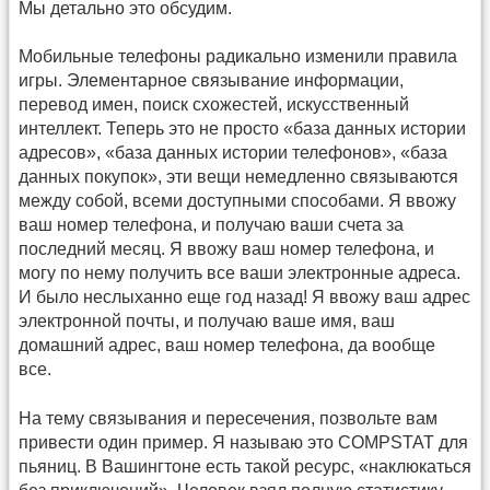
Мы детально это обсудим.
Мобильные телефоны радикально изменили правила
игры. Элементарное связывание информации,
перевод имен, поиск схожестей, искусственный
интеллект. Теперь это не просто «база данных истории
адресов», «база данных истории телефонов», «база
данных покупок», эти вещи немедленно связываются
между собой, всеми доступными способами. Я ввожу
ваш номер телефона, и получаю ваши счета за
последний месяц. Я ввожу ваш номер телефона, и
могу по нему получить все ваши электронные адреса.
И было неслыханно еще год назад! Я ввожу ваш адрес
электронной почты, и получаю ваше имя, ваш
домашний адрес, ваш номер телефона, да вообще
все.
На тему связывания и пересечения, позвольте вам
привести один пример. Я называю это COMPSTAT для
пьяниц. В Вашингтоне есть такой ресурс, «наклюкаться