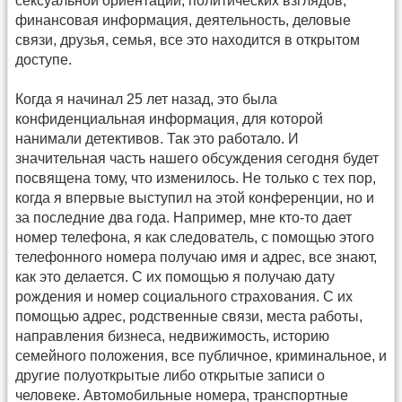
сексуальной ориентации, политических взглядов,
финансовая информация, деятельность, деловые
связи, друзья, семья, все это находится в открытом
доступе.
Когда я начинал 25 лет назад, это была
конфиденциальная информация, для которой
нанимали детективов. Так это работало. И
значительная часть нашего обсуждения сегодня будет
посвящена тому, что изменилось. Не только с тех пор,
когда я впервые выступил на этой конференции, но и
за последние два года. Например, мне кто-то дает
номер телефона, я как следователь, с помощью этого
телефонного номера получаю имя и адрес, все знают,
как это делается. С их помощью я получаю дату
рождения и номер социального страхования. С их
помощью адрес, родственные связи, места работы,
направления бизнеса, недвижимость, историю
семейного положения, все публичное, криминальное, и
другие полуоткрытые либо открытые записи о
человеке. Автомобильные номера, транспортные