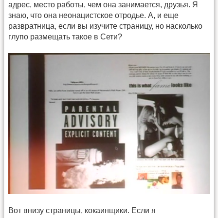
адрес, место работы, чем она занимается, друзья. Я
знаю, что она неонацистское отродье. А, и еще
развратница, если вы изучите страницу, но насколько
глупо размещать такое в Сети?
Вот внизу страницы, кокаинщики. Если я