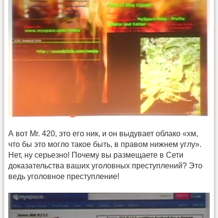
А вот Mr. 420, это его ник, и он выдувает облако «хм,
что бы это могло такое быть, в правом нижнем углу».
Нет, ну серьезно! Почему вы размещаете в Сети
доказательства ваших уголовных преступлений? Это
ведь уголовное преступление!