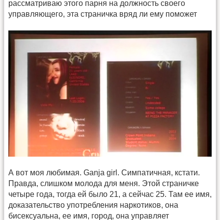
рассматриваю этого парня на должность своего
управляющего, эта страничка вряд ли ему поможет
А вот моя любимая. Ganja girl. Симпатичная, кстати.
Правда, слишком молода для меня. Этой страничке
четыре года, тогда ей было 21, а сейчас 25. Там ее имя,
доказательство употребления наркотиков, она
бисексуальна, ее имя, город, она управляет