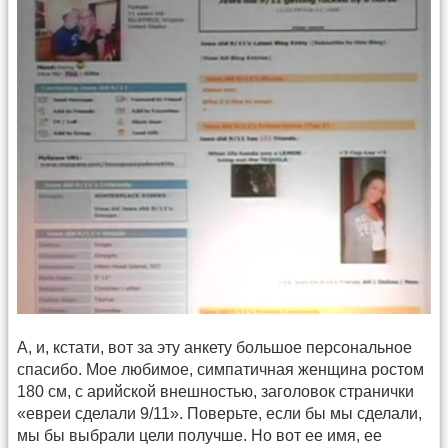
А, и, кстати, вот за эту анкету большое персональное
спасибо. Мое любимое, симпатичная женщина ростом
180 см, с арийской внешностью, заголовок странички
«евреи сделали 9/11». Поверьте, если бы мы сделали,
мы бы выбрали цели получше. Но вот ее имя, ее