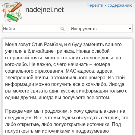
Перейти к содержанию
nadejnei.net
Меня зовут Стив Рамбам, и я буду заменять вашего
учителя в ближайшие три часа. Начав с любой
отправной точки, можно составить полное досье на
кого-либо. Не важно, с чего начинать – номера
социального страхования, MAC-адреса, адреса
электронной почты, автомобильного номера. Из этой
информации можно получить все о ком-либо. Иногда
вы можете связать один кусочек информации только с
одним другим, иногда вы получаете все оптом.
Прежде чем мы продолжим, я хочу сделать акцент на
следующем. Все, что мы будем обсуждать сегодня, это
либо открытые, либо полуоткрытые источники. Под
полуоткрытыми источниками я подразумеваю