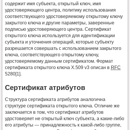
содержит имя субъекта, открытый ключ, имя
удостоверяющего центра, политику использования
соответствующего удостоверяемому открытому ключу
закрытого ключа и другие параметры, заверенные
подписью удостоверяющего центра. Сертификат
открытого ключа используется для идентификации
субъекта и уточнения операций, которые субъекту
разрешается совершать с использованием закрытого
ключа, соответствующего открытому ключу,
удостоверяемому данным сертификатом. Формат
сертификата открытого ключа X.509 v3 описан в
RFC
5280[1].
Сертификат атрибутов
Структура сертификата атрибутов аналогична
структуре сертификата открытого ключа. Отличие же
заключается в том, что сертификат атрибутов
удостоверяет не открытый ключ субъекта, а какие-либо
его атрибуты — принадлежность к какой-либо группе,