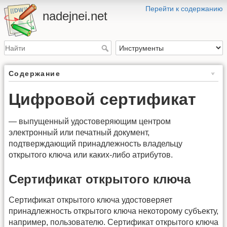
Перейти к содержанию
nadejnei.net
Содержание
Цифровой сертификат
— выпущенный удостоверяющим центром
электронный или печатный документ,
подтверждающий принадлежность владельцу
открытого ключа или каких-либо атрибутов.
Сертификат открытого ключа
Сертификат открытого ключа удостоверяет
принадлежность открытого ключа некоторому субъекту,
например, пользователю. Сертификат открытого ключа