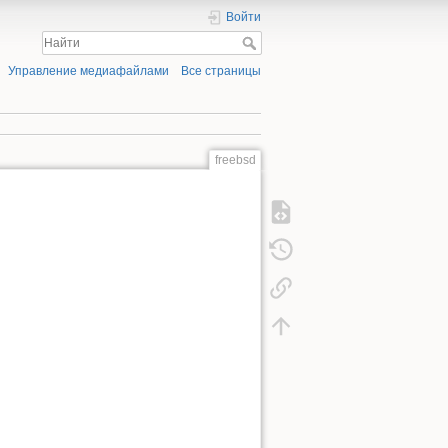
Войти
Управление медиафайлами
Все страницы
freebsd