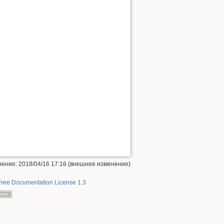
ение: 2018/04/16 17:16 (внешнее изменение)
ree Documentation License 1.3